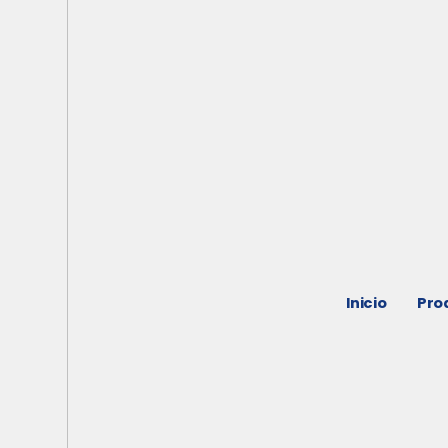
Inicio
Pro