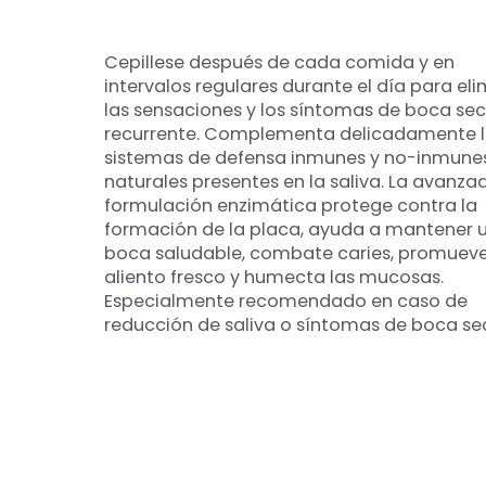
Cepillese después de cada comida y en
intervalos regulares durante el día para eli
las sensaciones y los síntomas de boca se
recurrente. Complementa delicadamente 
sistemas de defensa inmunes y no-inmune
naturales presentes en la saliva. La avanza
formulación enzimática protege contra la
formación de la placa, ayuda a mantener 
boca saludable, combate caries, promuev
aliento fresco y humecta las mucosas.
Especialmente recomendado en caso de
reducción de saliva o síntomas de boca se