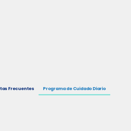
tas Frecuentes
Programa de Cuidado Diario