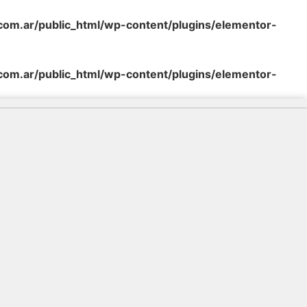
m.ar/public_html/wp-content/plugins/elementor-
m.ar/public_html/wp-content/plugins/elementor-